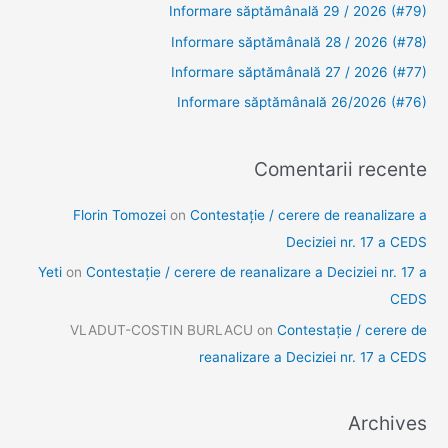
Informare săptămânală 29 / 2026 (#79)
Informare săptămânală 28 / 2026 (#78)
Informare săptămânală 27 / 2026 (#77)
Informare săptămânală 26/2026 (#76)
Comentarii recente
Florin Tomozei
on
Contestație / cerere de reanalizare a
Deciziei nr. 17 a CEDS
Yeti
on
Contestație / cerere de reanalizare a Deciziei nr. 17 a
CEDS
VLADUT-COSTIN BURLACU
on
Contestație / cerere de
reanalizare a Deciziei nr. 17 a CEDS
Archives