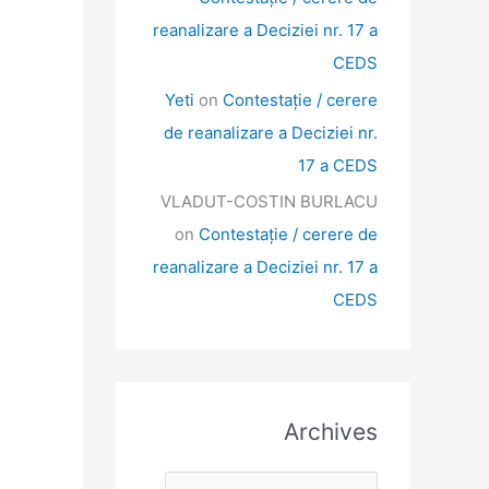
reanalizare a Deciziei nr. 17 a
CEDS
Yeti
on
Contestație / cerere
de reanalizare a Deciziei nr.
17 a CEDS
VLADUT-COSTIN BURLACU
on
Contestație / cerere de
reanalizare a Deciziei nr. 17 a
CEDS
Archives