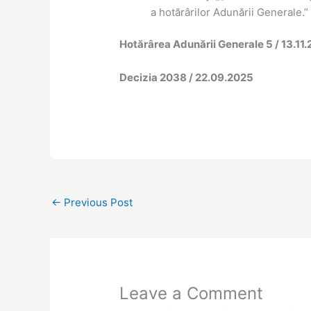
a hotărârilor Adunării Generale.”
Hotărârea Adunării Generale 5 / 13.11
Decizia 2038 / 22.09.2025
←
Previous Post
Leave a Comment