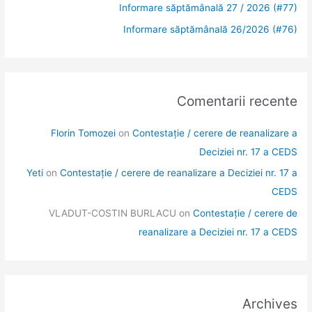
Informare săptămânală 27 / 2026 (#77)
Informare săptămânală 26/2026 (#76)
Comentarii recente
Florin Tomozei
on
Contestație / cerere de reanalizare a
Deciziei nr. 17 a CEDS
Yeti
on
Contestație / cerere de reanalizare a Deciziei nr. 17 a
CEDS
VLADUT-COSTIN BURLACU
on
Contestație / cerere de
reanalizare a Deciziei nr. 17 a CEDS
Archives