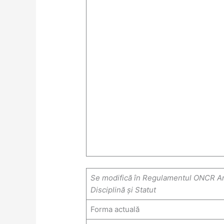
Se modifică în Regulamentul ONCR Art
Disciplină și Statut
Forma actuală