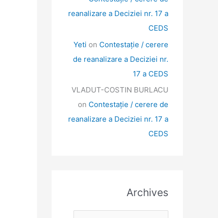
reanalizare a Deciziei nr. 17 a
CEDS
Yeti
on
Contestație / cerere
de reanalizare a Deciziei nr.
17 a CEDS
VLADUT-COSTIN BURLACU
on
Contestație / cerere de
reanalizare a Deciziei nr. 17 a
CEDS
Archives